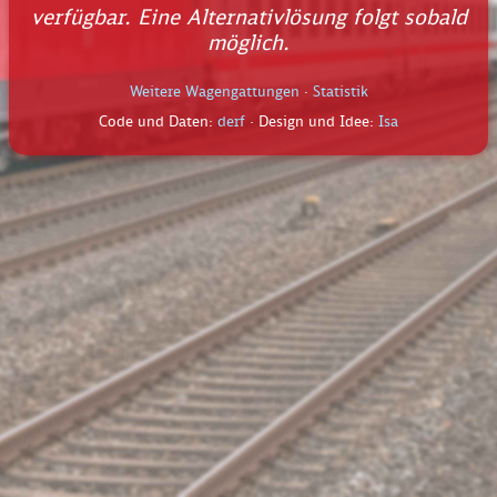
verfügbar. Eine Alternativlösung folgt sobald
möglich.
Weitere Wagengattungen
·
Statistik
Code und Daten:
derf
· Design und Idee:
Isa